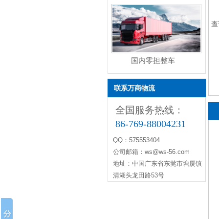
查
国内零担整车
联系万商物流
全国服务热线：
86-769-88004231
QQ：575553404
公司邮箱：ws@ws-56.com
地址：中国广东省东莞市塘厦镇
清湖头龙田路53号