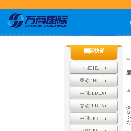
国际快递
中
中国DHL
香港DHL
递
中国FEDEX
香港FEDEX
快
系
D
中国UPS
为
香港UPS