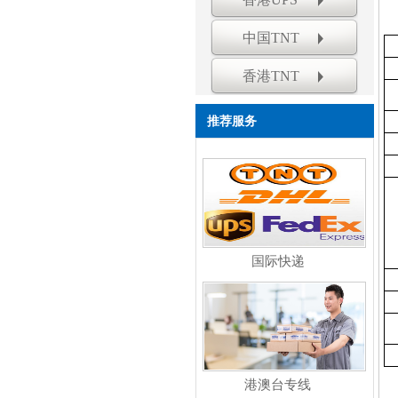
中国TNT
香港TNT
推荐服务
国际快递
港澳台专线