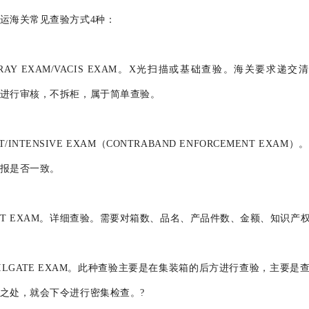
运海关常见查验方式4种：
-RAY EXAM/VACIS EXAM。X光扫描或基础查验。海关要
进行审核，不拆柜，属于简单查验。
ET/INTENSIVE EXAM（CONTRABAND ENFORCEMENT 
报是否一致。
ET EXAM。详细查验。需要对箱数、品名、产品件数、金额、知识产
AILGATE EXAM。此种查验主要是在集装箱的后方进行查验，主要
之处，就会下令进行密集检查。?