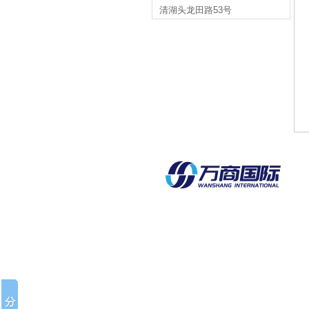
清湖头龙田路53号