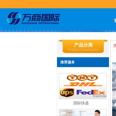
产品分类
Product Classification
推荐服务
国际快递