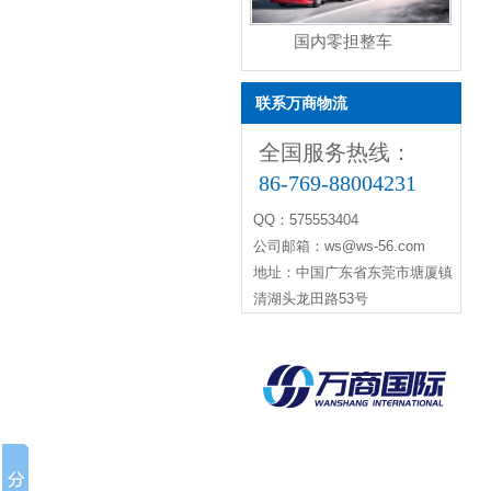
国内零担整车
联系万商物流
全国服务热线：
86-769-88004231
QQ：575553404
公司邮箱：ws@ws-56.com
地址：中国广东省东莞市塘厦镇
清湖头龙田路53号