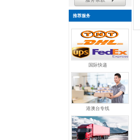
推荐服务
国际快递
港澳台专线