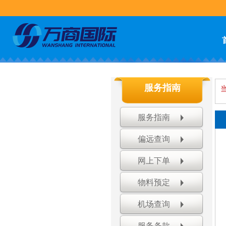
服务指南
服务指南
偏远查询
网上下单
物料预定
机场查询
服务条款